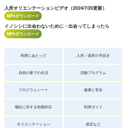
入所オリエンテーションビデオ（2024/7/20更新）
MP4ダウンロード
イノシシに出会わないために・出会ってしまったら
MP4ダウンロード
利用にあたって
入所～退所の手続き
自然の家での生活
活動プログラム
プログラムシート
健康と安全
嘔吐に対する初期対応
利用ガイド
オリエンテーション
規定など