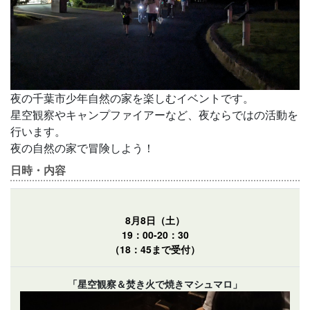
夜の千葉市少年自然の家を楽しむイベントです。
星空観察やキャンプファイアーなど、夜ならではの活動を
行います。
夜の自然の家で冒険しよう！
日時・内容
8月8日（土）
19：00-20：30
（18：45まで受付）
「星空観察＆焚き火で焼きマシュマロ」