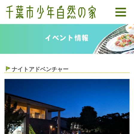
イベント情報
ナイトアドベンチャー