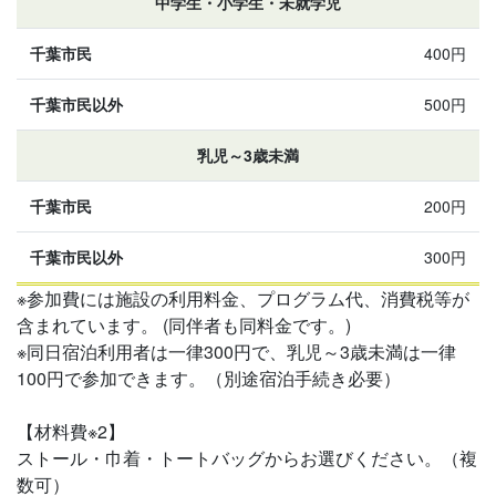
中学生・小学生・未就学児
400円
500円
乳児～3歳未満
200円
300円
※参加費には施設の利用料金、プログラム代、消費税等が
含まれています。 (同伴者も同料金です。)
※同日宿泊利用者は一律300円で、乳児～3歳未満は一律
100円で参加できます。（別途宿泊手続き必要）
【材料費※2】
ストール・巾着・トートバッグからお選びください。（複
数可）