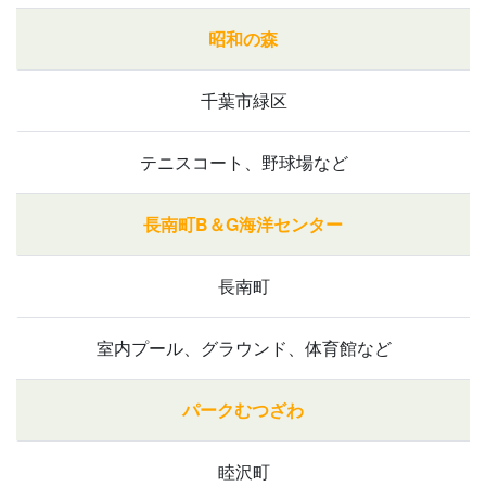
昭和の森
千葉市緑区
テニスコート、野球場など
長南町B＆G海洋センター
長南町
室内プール、グラウンド、体育館など
パークむつざわ
睦沢町