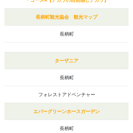
長柄町観光協会 観光マップ
長柄町
ターザニア
長柄町
フォレストアドベンチャー
エバーグリーンホースガーデン
長柄町