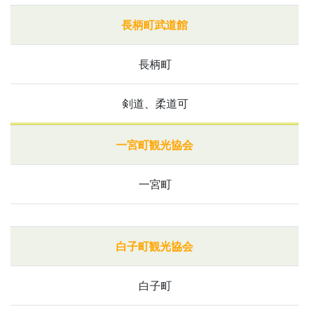
長柄町武道館
長柄町
剣道、柔道可
一宮町観光協会
一宮町
白子町観光協会
白子町