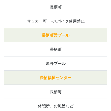
長柄町
サッカー可 ※スパイク使用禁止
長柄町営プール
長柄町
屋外プール
長柄福祉センター
長柄町
休憩所、お風呂など