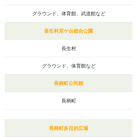
グラウンド、体育館、武道館など
長生村尼ケ台総合公園
長生村
グラウンド、体育館など
長柄町公民館
長柄町
長柄町多目的広場